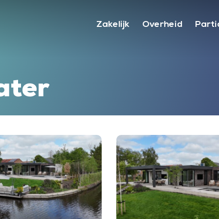
Zakelijk
Overheid
Parti
ater
Villa