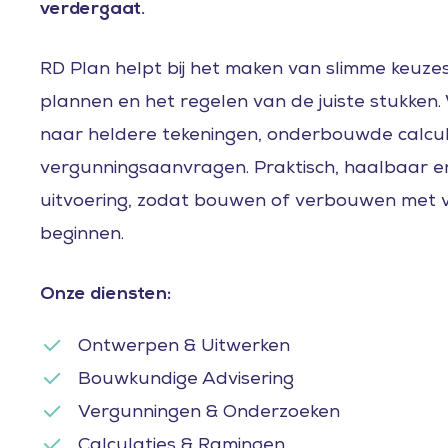
verdergaat.
RD Plan helpt bij het maken van slimme keuzes
plannen en het regelen van de juiste stukken. 
naar heldere tekeningen, onderbouwde calcula
vergunningsaanvragen. Praktisch, haalbaar 
uitvoering, zodat bouwen of verbouwen met 
beginnen.
Onze diensten:
Ontwerpen & Uitwerken
Bouwkundige Advisering
Vergunningen & Onderzoeken
Calculaties & Ramingen