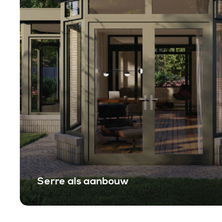
Serre als aanbouw