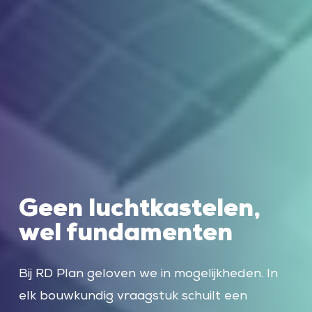
Geen luchtkastelen,
wel fundamenten
Bij RD Plan geloven we in mogelijkheden. In
elk bouwkundig vraagstuk schuilt een